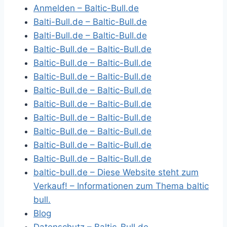
Anmelden – Baltic-Bull.de
Balti-Bull.de – Baltic-Bull.de
Balti-Bull.de – Baltic-Bull.de
Baltic-Bull.de – Baltic-Bull.de
Baltic-Bull.de – Baltic-Bull.de
Baltic-Bull.de – Baltic-Bull.de
Baltic-Bull.de – Baltic-Bull.de
Baltic-Bull.de – Baltic-Bull.de
Baltic-Bull.de – Baltic-Bull.de
Baltic-Bull.de – Baltic-Bull.de
Baltic-Bull.de – Baltic-Bull.de
Baltic-Bull.de – Baltic-Bull.de
baltic-bull.de – Diese Website steht zum
Verkauf! – Informationen zum Thema baltic
bull.
Blog